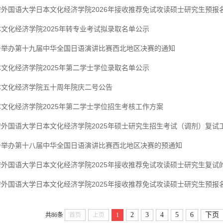
安外国语大学日本文化经济学院2026年接收推荐免试攻读硕士研究生预报
本文化经济学院2025年转专业考试拟录取名单公示
于举办第十九届中华全国日语演讲比赛西北地区决赛的通知
本文化经济学院2025年第二学士学位录取名单公示
本文化经济学院五十周年院庆二号公告
本文化经济学院2025年第二学士学位招生考核工作方案
安外国语大学日本文化经济学院2025年硕士研究生招生考试（调剂）复试
于举办第十八届中华全国日语演讲比赛西北地区决赛的预通知
安外国语大学日本文化经济学院2025年接收推荐免试攻读硕士研究生复试
安外国语大学日本文化经济学院2025年接收推荐免试攻读硕士研究生预报
2
3
4
5
6
下页
共86条
首页
上页
1