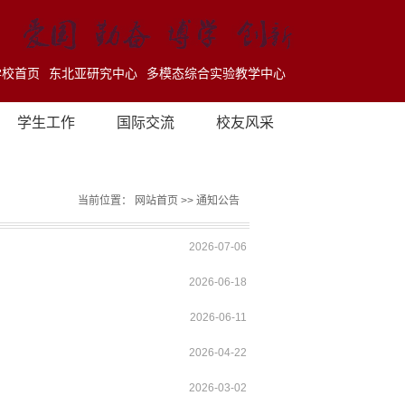
学校首页
东北亚研究中心
多模态综合实验教学中心
学生工作
国际交流
校友风采
当前位置：
网站首页
>>
通知公告
2026-07-06
2026-06-18
2026-06-11
2026-04-22
2026-03-02