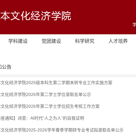
学科建设
党团建设
科学研究
人才培养
知公告
本文化经济学院2025级本科生第二学期末转专业工作实施方案
本文化经济学院2026年第二学士学位录取名单公示
本文化经济学院2026年第二学士学位招生考核工作方案
座通知】诗意：AI时代“人之为人”的自我证明
文化经济学院2025-2026学年春季学期转专业考试拟录取名单公示