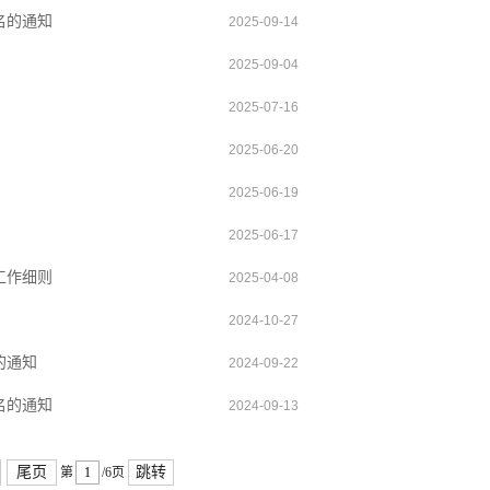
名的通知
2025-09-14
2025-09-04
2025-07-16
2025-06-20
2025-06-19
2025-06-17
工作细则
2025-04-08
2024-10-27
的通知
2024-09-22
名的通知
2024-09-13
尾页
跳转
第
/6页