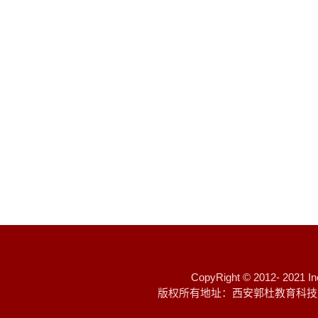
CopyRight © 20
版权所有地址：西安郭杜教育科技产业开发