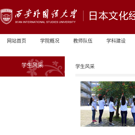
网站首页
学院概况
教师队伍
学科建设
学生风采
学生风采