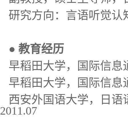
研究方向：言语听觉认
● 教育经历
早稻田大学，国际信息
早稻田大学，国际信息
西安外国语大学，日语
2011.07