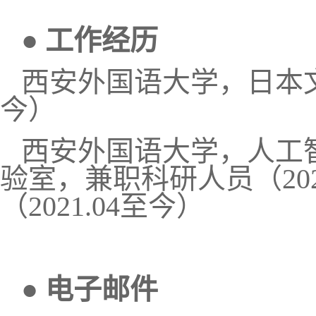
●
工作经历
西安外国语大学，日本
今）
西安外国语大学，人工
验室，兼职科研人员（
20
（
2021.04
至今）
●
电子邮件