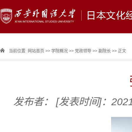
当前位置:
网站首页
>>
学院概况
>>
党政领导
>>
副院长
>> 正文
发布者：
[发表时间]：2021