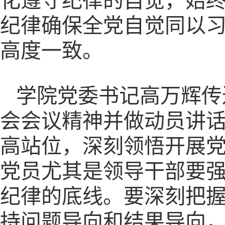
化遵守纪律的自觉，始
纪律确保全党自觉同以
高度一致。
学院党委书记高万辉传
会会议精神并做动员讲
高站位，深刻领悟开展
党员尤其是领导干部要
纪律的底线。要深刻把
持问题导向和结果导向