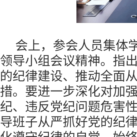
会上，参会人员集体
领导小组会议精神。指
的纪律建设、推动全面
措。要进一步深化对加
纪、违反党纪问题危害
导班子从严抓好党的纪