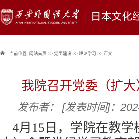
当前位置:
网站首页
>>
党团建设
>>
理论学习
>> 正文
我院召开党委（扩大
发布者：
[发表时间]：2024
4月15日，学院在教学