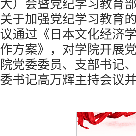
大）会暨党纪学习教育
关于加强党纪学习教育
议通过《日本文化经济
作方案》，对学院开展
院党委委员、支部书记
委书记高万辉主持会议