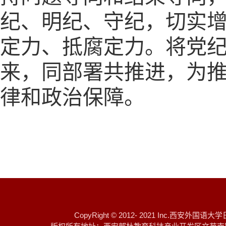
纪、明纪、守纪，切实
定力、抵腐定力。将党
来，同部署共推进，为
律和政治保障。
CopyRight © 2012- 2021 I