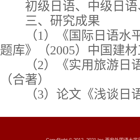
初级日语、中级日语、
三、研究成果
（1）《国际日语水平
题库》（2005）中国建
（2）《实用旅游日语》
（合著）
（3）论文《浅谈日语中
CopyRight © 2012- 2021 I