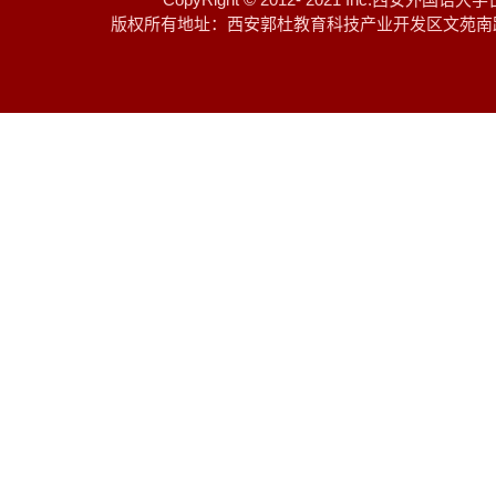
版权所有地址：西安郭杜教育科技产业开发区文苑南路 邮编：7