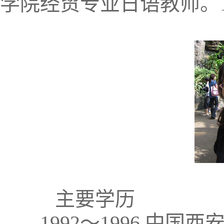
学院经贸专业日语教师。1
主要学历
1992～1996 中国