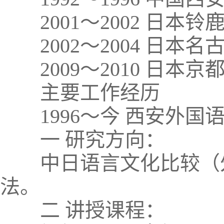
2001～2002 日本
2002～2004 日本
2009～2010 日本
主要工作经历
1996～今 西安外国
一 研究方向：
中日语言文化比较（外
法。
二 讲授课程：