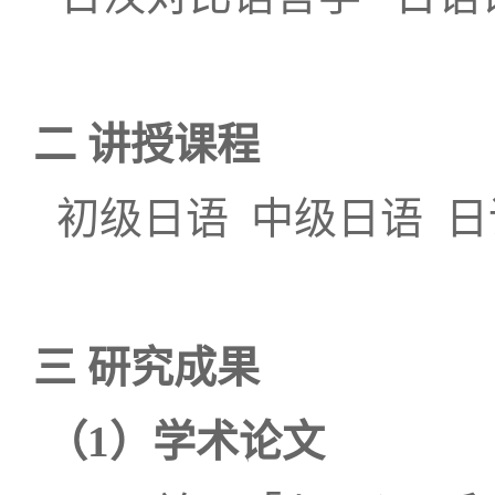
二 讲授课程
初级日语 中级日语 
三 研究成果
（
1
）
学术论文