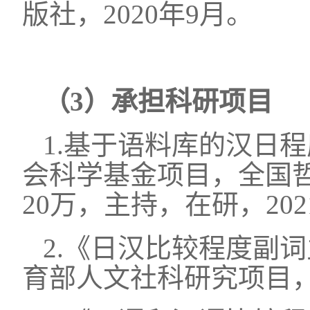
版社，2020年9月。
（
3）承担科研项目
1.
基于语料库的汉日程
会科学基金项目，全国
2
0
万，主持，在研，20
2
2.《日汉比较程度副词
育部人文社科研究项目