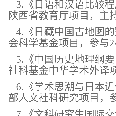
3.《日语和汉语比较程
陕西省教育厅项目，主
4.《日藏中国古地图的
会科学基金项目，参与2
5.《中国历史地理纲要
社科基金中华学术外译项
6.《学术思潮与日本近
部人文社科研究项目，参
7.《文科研究生国际交