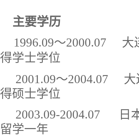
主要学历
1996.09～2000.
得学士学位
2001.09～2004.
得硕士学位
2003.09-2004.
留学一年