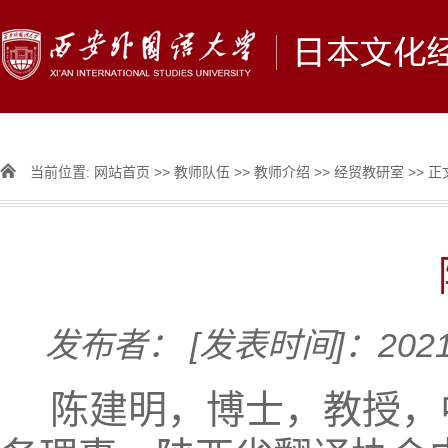
当前位置:
网站首页
>>
教师队伍
>>
教师介绍
>>
经贸教研室
>> 正
发布者：
[发表时间]：2021
陈建明，博士，教授，