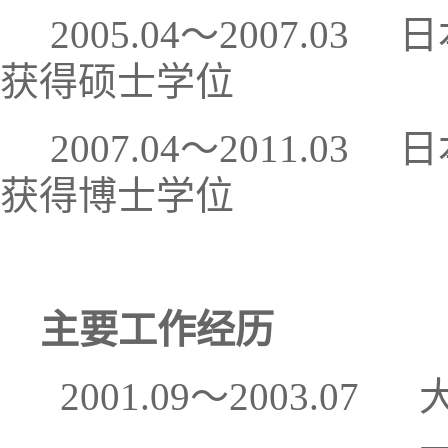
2005.04～2007.
获得硕士学位
2007.04～2011.
获得博士学位
主要工作经历
2001.09～2003.