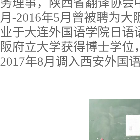
务理事，陕西省翻译协会中
月-2016年5月曾被聘
业于大连外国语学院日语语
阪府立大学获得博士学位
2017年8月调入西安外