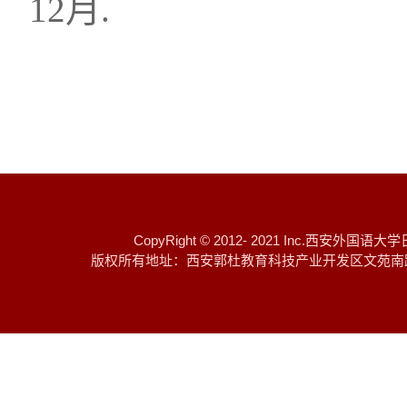
12月.
CopyRight © 2012- 2021 I
版权所有地址：西安郭杜教育科技产业开发区文苑南路 邮编：7