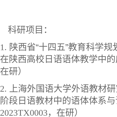
科研项目：
“十四五”
1.
陕西省
教育科学规
在陕西高校日语语体教学中的
在研）
上海外国语大学外语教材研
2.
阶段日语教材中的语体体系与
2023TX0003
，
在研）