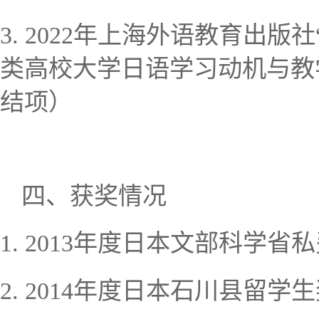
3.
2022
年上海外语教育出版社
类高校大学日语学习动机与教
结项）
四、
获奖情况
年度日本文部科学省私
1.
2013
年度日本石川县留学生
2.
2014