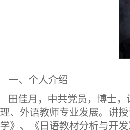
一、
个人介绍
田佳月，中共党员，博士，
理、外语教师专业发展。讲授
学》、《日语教材分析与开发