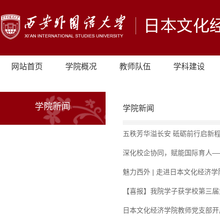
网站首页
学院概况
教师队伍
学科建设
学院新闻
学院新闻
五秩芳华溢长安 砥砺前行启新
深化校企协同，赋能国际育人—
魅力西外 | 走进日本文化经济学
【喜报】我院学子获学校第三届
日本文化经济学院教师党支部开