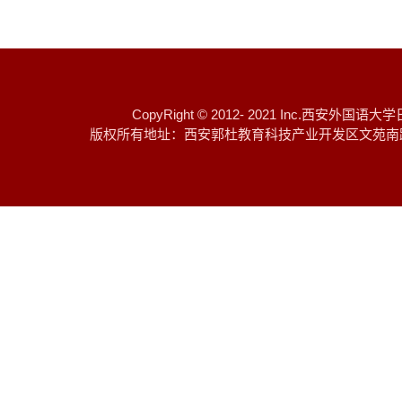
CopyRight © 2012- 2021 I
版权所有地址：西安郭杜教育科技产业开发区文苑南路 邮编：7