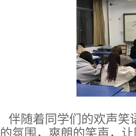
伴随着同学们的欢声笑
的氛围，爽朗的笑声，让