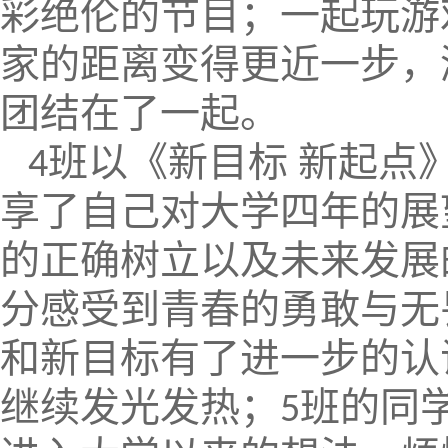
彩绝伦的节目；一起玩游
家的距离变得更近一步，
团结在了一起。
班以《新目标 新起点
4
享了自己对大学四年的展
的正确树立以及未来发展
分感受到青春的勇敢与无
和新目标有了进一步的认
继续发光发热；
班的同
5