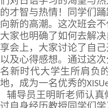
们对日语学习的渴望与热
的才智与热情！同学们踊
向新的高潮。这次班会不
大家也明确了如何去解决
享会上，大家讨论了自己
以及心得感想。通过这次
名新时代大学生所肩负
地，成为一名优秀的
XISU
辅导员王明昕老师认真
过自身经历教授同学们学