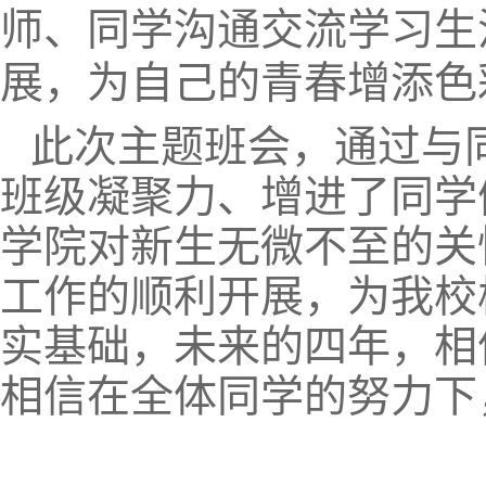
师、同学沟通交流学习生
展，为自己的青春增添色
此次主题班会，通过与
班级凝聚力、增进了同学
学院对新生无微不至的关
工作的顺利开展，为我校
实基础，未来的四年，相
相信在全体同学的努力下