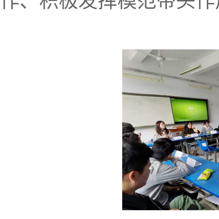
作、积极发挥模范带头作