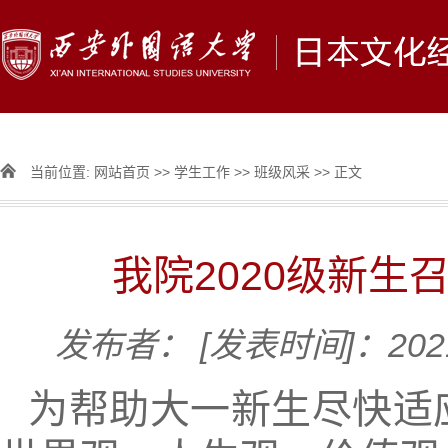
当前位置:
网站首页
>>
学生工作
>>
班级风采
>> 正文
我院2020级新生
发布者：
[发表时间]：2021
为帮助大一新生尽快适