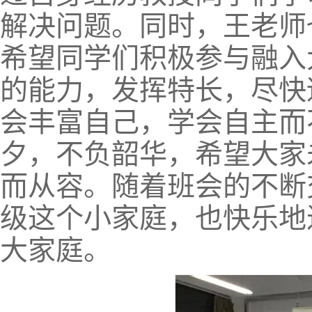
解决问题。同时，王老师
希望同学们积极参与融入
的能力，发挥特长，尽快
会丰富自己，学会自主而
夕，不负韶华，希望大家
而从容。随着班会的不断
级这个小家庭，也快乐地
大家庭。