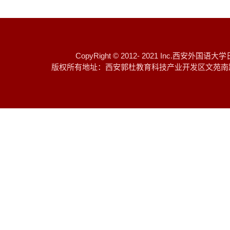
CopyRight © 2012- 2021 I
版权所有地址：西安郭杜教育科技产业开发区文苑南路 邮编：7