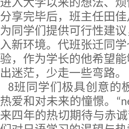
进入大学以来的想法、烦
分享完毕后，班主任田佳
为同学们提供可行性建议
入新环境。代班张迁同学
验，作为学长的他希望能
出迷茫，少走一些弯路。
班同学们极具创意的
8
热爱和对未来的憧憬。
“n
来四年的热切期待与赤诚