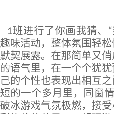
班进行了你画我猜、
1
“
趣味活动，整体氛围轻松
默契展露。在那简单又俏
的语气里，在一个个犹犹
己的个性也表现出相互之
短的一个多月里，同窗
破冰游戏气氛极燃，接受