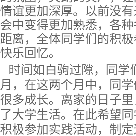
情谊更加深厚。以前没有
会中变得更加熟悉，各种
距离，全体同学们的积极
快乐回忆。
时间如白驹过隙，同学
月，在这两个月中，同学
很多成长。离家的日子里
了大学生活。在此希望同
积极参加实践活动，制定