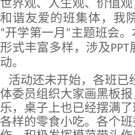
世界观、人生观、价值观
和谐友爱的班集体，我
开学第一月
主题班会。
“
”
形式丰富多样，涉及
PPT
动。
活动还未开始，各班已
体委员组织大家画黑板报
乐，桌子上也已经摆满了
各样的零食小吃。各个班