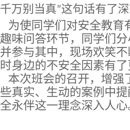
千万别当真
这句话有了深
”
为使同学们对安全教育
趣味问答环节，同学们分
并参与其中，现场欢笑不
时身边的不安全因素有了
本次班会的召开，增强
些真实、生动的案例中提
全永伴这一理念深入人心