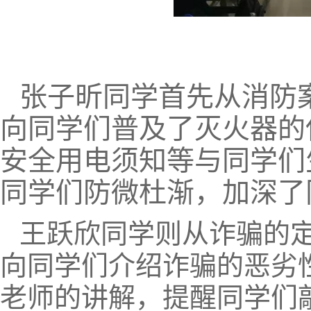
张子昕同学首先从消防
向同学们普及了灭火器的
安全用电须知等与同学们
同学们防微杜渐，加深了
王跃欣同学则从诈骗的
向同学们介绍诈骗的恶劣
老师的讲解，提醒同学们