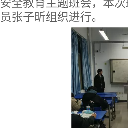
安全教育主题班会，本次
员张子昕组织进行。