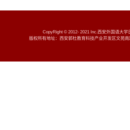
CopyRight © 2012- 2021 I
版权所有地址：西安郭杜教育科技产业开发区文苑南路 邮编：7